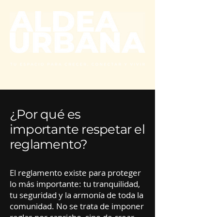
¿Por qué es
importante respetar el
reglamento?
El reglamento existe para proteger
lo más importante: tu tranquilidad,
tu seguridad y la armonía de toda la
comunidad. No se trata de imponer