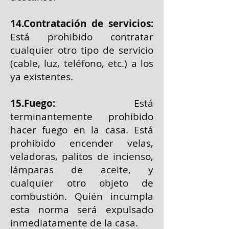
14.Contratación de servicios:
Está prohibido contratar
cualquier otro tipo de servicio
(cable, luz, teléfono, etc.) a los
ya existentes.
15.Fuego:
Está
terminantemente prohibido
hacer fuego en la casa. Está
prohibido encender velas,
veladoras, palitos de incienso,
lámparas de aceite, y
cualquier otro objeto de
combustión. Quién incumpla
esta norma será expulsado
inmediatamente de la casa.