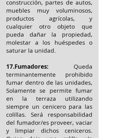
construcción, partes de autos,
muebles muy voluminosos,
productos agrícolas, y
cualquier otro objeto que
pueda dañar la propiedad,
molestar a los huéspedes o
saturar la unidad.
17.Fumadores:
Queda
terminantemente prohibido
fumar dentro de las unidades,
Solamente se permite fumar
en la terraza utilizando
siempre un cenicero para las
colillas. Será responsabilidad
del fumador/es proveer, vaciar
y limpiar dichos ceniceros.