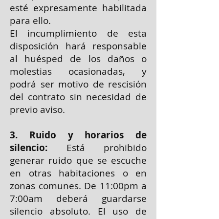
esté expresamente habilitada
para ello.
El incumplimiento de esta
disposición hará responsable
al huésped de los daños o
molestias ocasionadas, y
podrá ser motivo de rescisión
del contrato sin necesidad de
previo aviso.
3. Ruido y horarios de
silencio:
Está prohibido
generar ruido que se escuche
en otras habitaciones o en
zonas comunes. De 11:00pm a
7:00am deberá guardarse
silencio absoluto. El uso de