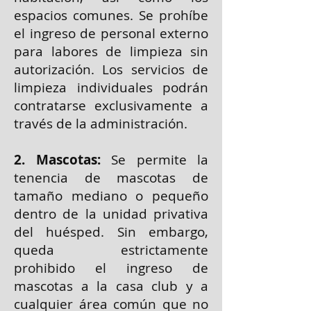
espacios comunes. Se prohíbe
el ingreso de personal externo
para labores de limpieza sin
autorización. Los servicios de
limpieza individuales podrán
contratarse exclusivamente a
través de la administración.
2. Mascotas:
Se permite la
tenencia de mascotas de
tamaño mediano o pequeño
dentro de la unidad privativa
del huésped. Sin embargo,
queda estrictamente
prohibido el ingreso de
mascotas a la casa club y a
cualquier área común que no