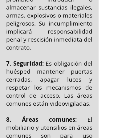
almacenar sustancias ilegales,
armas, explosivos o materiales
peligrosos. Su incumplimiento
implicará responsabilidad
penal y rescisión inmediata del
contrato.
7. Seguridad:
Es obligación del
huésped mantener puertas
cerradas, apagar luces y
respetar los mecanismos de
control de acceso. Las áreas
comunes están videovigiladas.
8. Áreas comunes:
El
mobiliario y utensilios en áreas
comunes son para uso