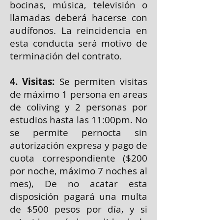
bocinas, música, televisión o
llamadas deberá hacerse con
audífonos. La reincidencia en
esta conducta será motivo de
terminación del contrato.
4. Visitas:
Se permiten visitas
de máximo 1 persona en areas
de coliving y 2 personas por
estudios hasta las 11:00pm. No
se permite pernocta sin
autorización expresa y pago de
cuota correspondiente ($200
por noche, máximo 7 noches al
mes), De no acatar esta
disposición pagará una multa
de $500 pesos por día, y si