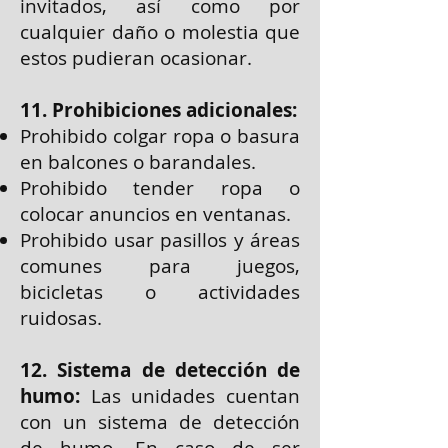
invitados, así como por
cualquier daño o molestia que
estos pudieran ocasionar.
11. Prohibiciones adicionales:
Prohibido colgar ropa o basura
en balcones o barandales.
Prohibido tender ropa o
colocar anuncios en ventanas.
Prohibido usar pasillos y áreas
comunes para juegos,
bicicletas o actividades
ruidosas.
12. Sistema de detección de
humo:
Las unidades cuentan
con un sistema de detección