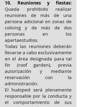
10. Reuniones y fiestas:
Queda prohibido realizar
reuniones de más de una
persona adicional en zonas de
coliving y de más de dos
personas en los
apartaestudios.
Todas las reuniones deberán
llevarse a cabo exclusivamente
en el área designada para tal
fin (roof garden), previa
autorización y mediante
reservación con la
administración.
El huésped será plenamente
responsable por la conducta y
el comportamiento de sus