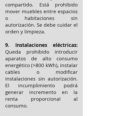
compartido. Está prohibido
mover muebles entre espacios
o habitaciones sin
autorización. Se debe cuidar el
orden y limpieza.
9. Instalaciones eléctricas:
Queda prohibido introducir
aparatos de alto consumo
energético (>800 kWh), instalar
cables o modificar
instalaciones sin autorización.
El incumplimiento podrá
generar incremento en la
renta proporcional al
consumo.