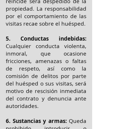
reincide será despedido de la
propiedad. La responsabilidad
por el comportamiento de las
visitas recae sobre el huésped.
5. Conductas indebidas:
Cualquier conducta violenta,
inmoral, que ocasione
fricciones, amenazas o faltas
de respeto, así como la
comisión de delitos por parte
del huésped o sus visitas, será
motivo de rescisión inmediata
del contrato y denuncia ante
autoridades.
6. Sustancias y armas:
Queda
prohibido introducir o