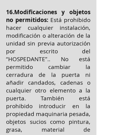
16.Modificaciones y objetos
no permitidos:
Está prohibido
hacer cualquier instalación,
modificación o alteración de la
unidad sin previa autorización
por escrito del
“HOSPEDANTE”.. No está
permitido cambiar la
cerradura de la puerta ni
añadir candados, cadenas o
cualquier otro elemento a la
puerta. También está
prohibido introducir en la
propiedad maquinaria pesada,
objetos sucios como pintura,
grasa, material de