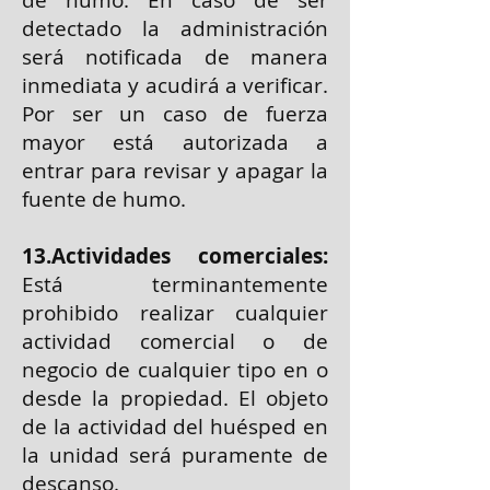
de humo. En caso de ser
detectado la administración
será notificada de manera
inmediata y acudirá a verificar.
Por ser un caso de fuerza
mayor está autorizada a
entrar para revisar y apagar la
fuente de humo.
13.Actividades comerciales:
Está terminantemente
prohibido realizar cualquier
actividad comercial o de
negocio de cualquier tipo en o
desde la propiedad. El objeto
de la actividad del huésped en
la unidad será puramente de
descanso.